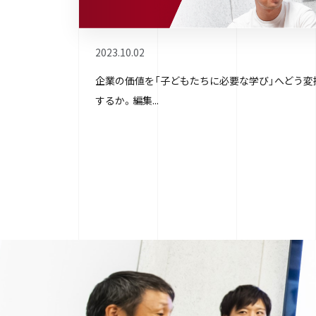
2023.10.02
企業の価値を「子どもたちに必要な学び」へどう変
するか。編集...