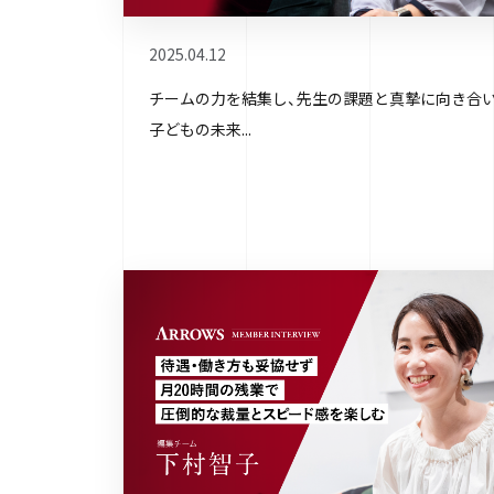
2025.04.12
チームの力を結集し、先生の課題と真摯に向き合い
子どもの未来...