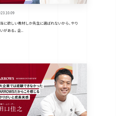
23.10.09
当に欲しい教材しか先生に選ばれないから、やり
いがある。企...