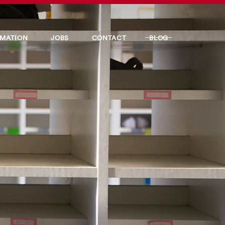
RMATION
JOBS
CONTACT
BLOG