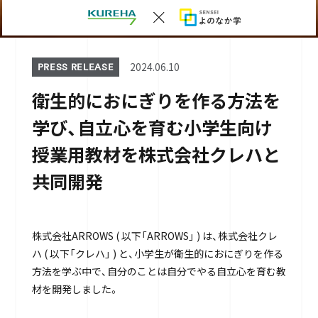
2024.06.10
PRESS RELEASE
衛生的におにぎりを作る方法を
学び、自立心を育む小学生向け
授業用教材を株式会社クレハと
共同開発
株式会社ARROWS ( 以下「ARROWS」 ) は、株式会社クレ
ハ ( 以下「クレハ」 ) と、小学生が衛生的におにぎりを作る
方法を学ぶ中で、自分のことは自分でやる自立心を育む教
材を開発しました。