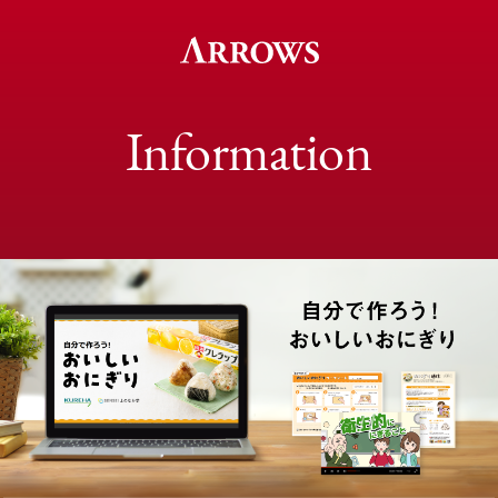
Information