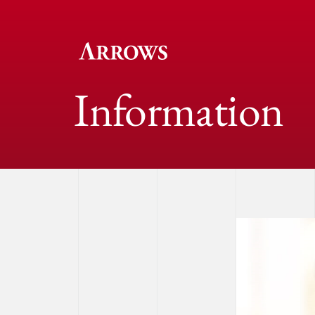
Information