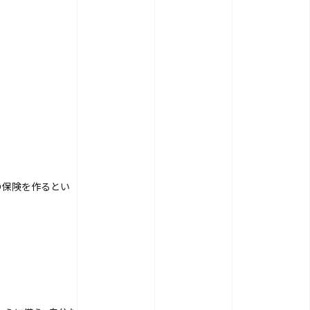
の保険を作るとい