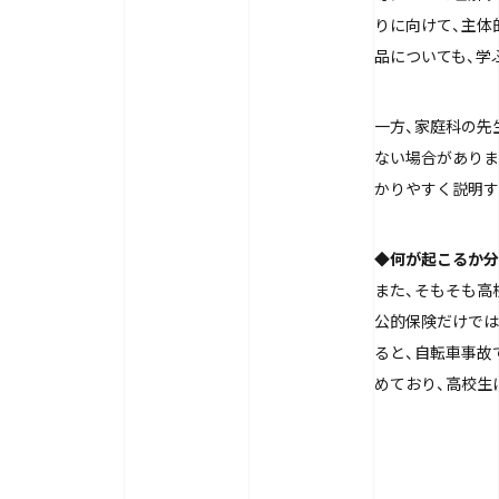
りに向けて、主体
品についても、学
一方、家庭科の先
ない場合がありま
かりやすく説明す
◆何が起こるか分
また、そもそも高
公的保険だけでは
ると、自転車事故で
めており、高校生