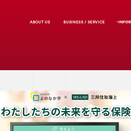
ABOUT US
BUSINESS / SERVICE
INFO