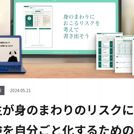
2024.05.21
E
生が身のまわりのリスクに
険を自分ごと化するための