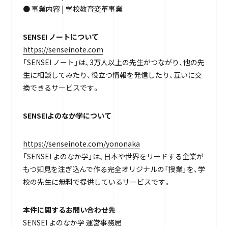
● 事業内容 | 学校教育変革事業
SENSEI ノートについて
https://senseinote.com
「SENSEI ノート」は、3万人以上の先生がつながり、他の先
生に相談してみたり、役立つ情報を発信したり、互いに交
換できるサービスです。
SENSEIよのなか学について
https://senseinote.com/yononaka
「SENSEI よのなか学」は、日本や世界をリードする企業が
もつ知見を注ぎ込んで作る完全オリジナルの「授業」を、学
校の先生に無料で提供しているサービスです。
本件に関するお問い合わせ先
SENSEI よのなか学 運営事務局