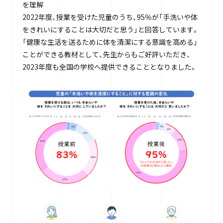
を理解
2022年度、授業を受けた児童のうち、95％が「手洗いや体
をきれいにすることは大切だと思う」と回答しています。
「健康な生活を送るために体を清潔にする意識を高める」
ことができる教材として、先生からもご好評いただき、
2023年度も全国の学校へ提供できることとなりました。