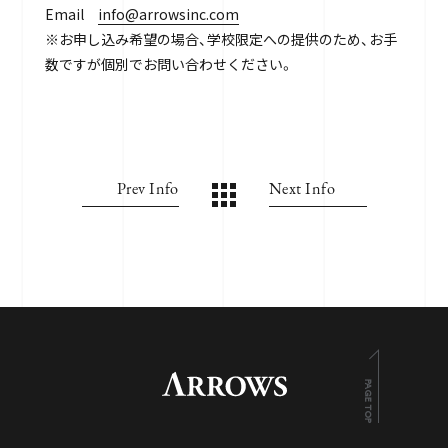
Email
info@arrowsinc.com
※お申し込み希望の場合、学校限定への提供のため、お手
数ですが個別でお問い合わせください。
Prev Info
Next Info
PAGE TOP