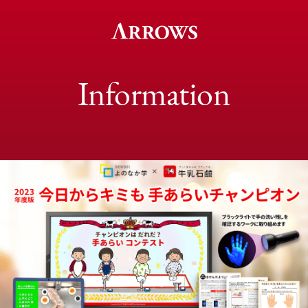
Information