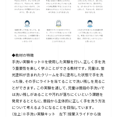
◆教材の特徴
手洗い実験キット※を使用した実験を行い、正しく手を洗
う重要性を楽しく学ぶことができる教材です。児童は、蛍
光塗料が含まれたクリームを手に塗布した状態で手を洗
った後、その手にライトを当てることで洗い残しを見るこ
とができます。この実験を通して、児童は普段の手洗いで
は洗い残しがあることや汚れが落ちにくいという課題を
発見するとともに、普段から主体的に正しく手を洗う方法
について考えるようになることを目指しています。
（左上：※手洗い実験キット 左下：授業スライドから抜