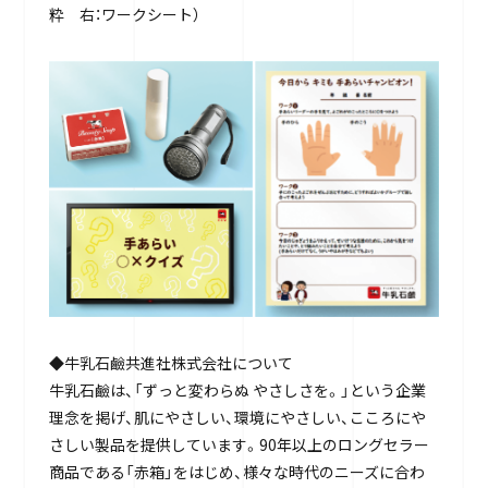
粋 右：ワークシート）
◆牛乳石鹼共進社株式会社について
牛乳石鹼は、「ずっと変わらぬ やさしさを。」という企業
理念を掲げ、肌にやさしい、環境にやさしい、こころにや
さしい製品を提供しています。90年以上のロングセラー
商品である「赤箱」をはじめ、様々な時代のニーズに合わ