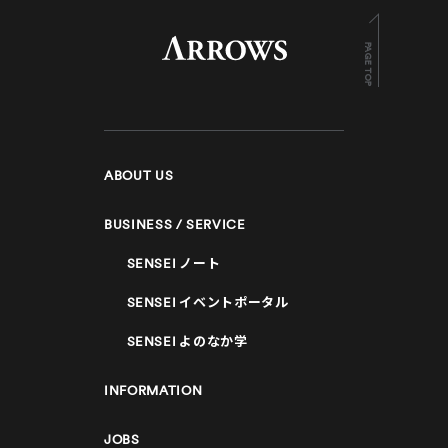
PAGE TOP
ABOUT US
BUSINESS / SERVICE
SENSEI
ノート
SENSEI
イベントポータル
SENSEI
よのなか学
INFORMATION
JOBS