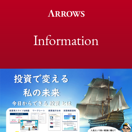
Information