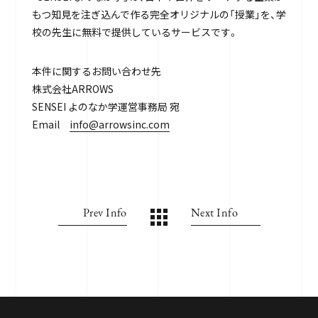
もつ知見を注ぎ込んで作る完全オリジナルの「授業」を、学
校の先生に無料で提供しているサービスです。
本件に関するお問い合わせ先
株式会社ARROWS
SENSEI よのなか学運営事務局 宛
Email
info@arrowsinc.com
Prev Info
Next Info