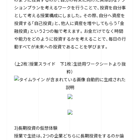
ションプランを考えるワークを行うことで、投資を自分事
として考える授業構成にしました。その際、自分へ資産を
投資する「自己投資」と、他人に資産を増やしてもらう「金
融投資」という2つの軸で考えます。お金だけでなく時間
や能力をどのように投資するかを考えることで、毎日の行
動すべてが未来への投資であることを学びます。
（上2枚：授業スライド 下1枚：生徒用ワークシートより抜
粋）
3)長期投資の仮想体験
授業で生徒は、2つの企業どちらに長期投資をするのか論