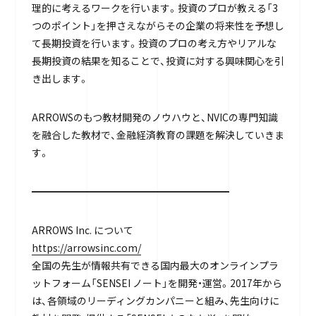
理的に考えるワークを行います。投資のプロが教える「3
つのポイント」を押さえながらその企業の将来性を予想し
て長期投資を行います。投資のプロの考え方やリアルな
長期投資の結果を知ることで、投資に対する興味関心を引
き出します。
ARROWSのもつ教材開発のノウハウと、NVICの専門知識
を融合した教材で、金融経済教育の課題を解決していきま
す。
━━━━━━━━━━━━━━━━━━━━
ARROWS Inc. について
https://arrowsinc.com/
全国の先生が情報共有できる国内最大のオンラインプラ
ットフォーム「SENSEI ノート」を開発・運営。2017年から
は、各領域のリーディングカンパニーと組み、先生向けに