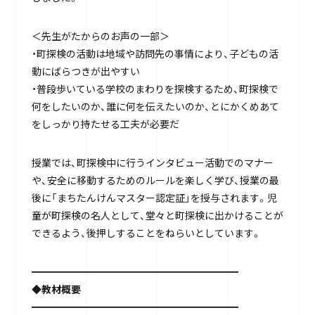
＜先生がたからのお声の一部＞
・町探検の活動は地域や訪問先の事情により、子どもの活
動にばらつきが出やすい
・普段歩いている学校のまわりを探検するため、町探検で
何をしたいのか、誰に何を伝えたいのか、とにかくめあて
をしっかり持たせる工夫が必要だ
授業では、町探検中に行うインタビュー活動でのマナー
や、安全に移動するためのルールを楽しく学び、授業の最
後に「まちたんけんマスター認定証」を授与されます。児
童が町探検の名人として、堂々と町探検に出かけることが
できるよう、後押しすることをねらいとしています。
━━━━━━━━━━━━━━━━━━━━━
◆教材概要
━━━━━━━━━━━━━━━━━━━━━