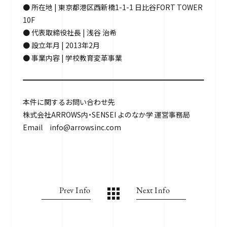
● 所在地 | 東京都港区西新橋1-1-1 日比谷FORT TOWER
10F
● 代表取締役社長 | 浅谷 治希
● 設立年月 | 2013年2月
● 事業内容 | 学校教育変革事業
本件に関するお問い合わせ先
株式会社ARROWS内・SENSEI よのなか学 運営事務局
Email info@arrowsinc.com
Prev Info
Next Info