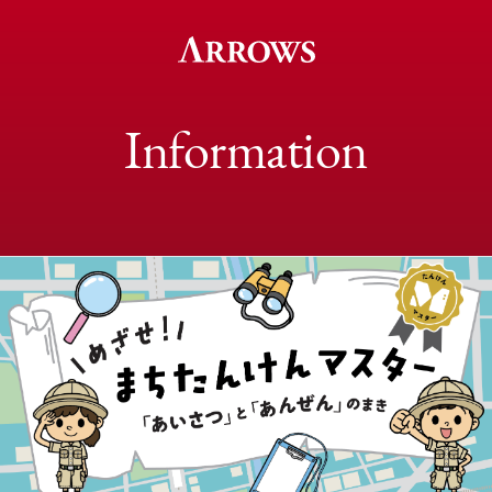
Information