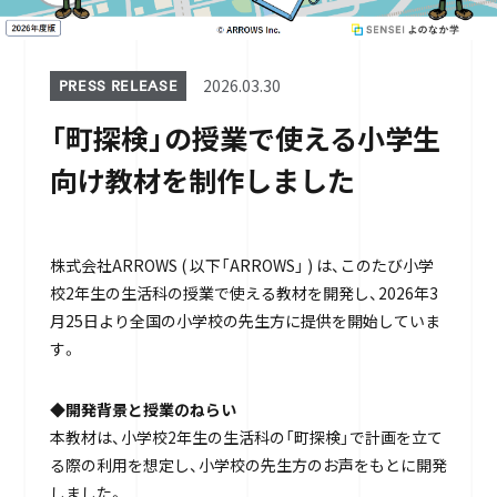
2026.03.30
PRESS RELEASE
「町探検」の授業で使える小学生
向け教材を制作しました
株式会社ARROWS ( 以下「ARROWS」 ) は、このたび小学
校2年生の生活科の授業で使える教材を開発し、2026年3
月25日より全国の小学校の先生方に提供を開始していま
す。
◆開発背景と授業のねらい
本教材は、小学校2年生の生活科の「町探検」で計画を立て
る際の利用を想定し、小学校の先生方のお声をもとに開発
しました。