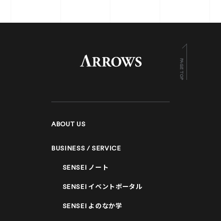
PAGE TOP
ABOUT US
BUSINESS / SERVICE
SENSEI
ノート
SENSEI
イベントポータル
SENSEI
よのなか学